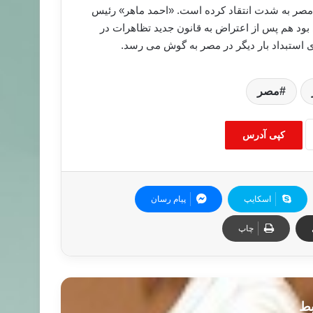
مصر به شدت انتقاد کرده است. «احمد ماهر» رئیس
ی بود هم پس از اعتراض به قانون جدید تظاهرات در
ای استبداد بار دیگر در مصر به گوش می رسد.
مصر
کپی آدرس
اسکایپ
پیام رسان
چاپ
بط