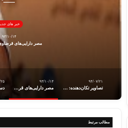
خبر های جدید
۹۳/۱۰/۱۴
مصر دارایی‌های قرضاوی 
/۲۵
۹۳/۱۰/۱۴
۹۴/۰۷/۲۱
تصاویر تکان‌دهنده: کودکان پناهجوی سوری کجا می‌خوابند؟
مصر دارایی‌های قرضاوی را بلوکه کرد
مطالب مرتبط