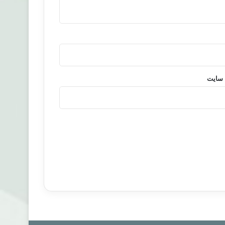
 سایت