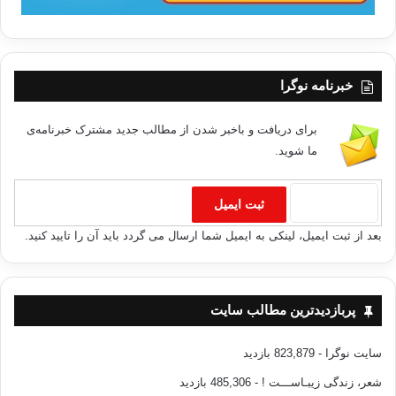
خبرنامه نوگرا
برای دریافت و باخبر شدن از مطالب جدید مشترک خبرنامه‌ی
ما شوید.
بعد از ثبت ایمیل، لینکی به ایمیل شما ارسال می گردد باید آن را تایید کنید.
پربازدیدترین مطالب سایت
سایت نوگرا
- 823,879 بازدید
شعر، زندگی زیبـاســـت !
- 485,306 بازدید