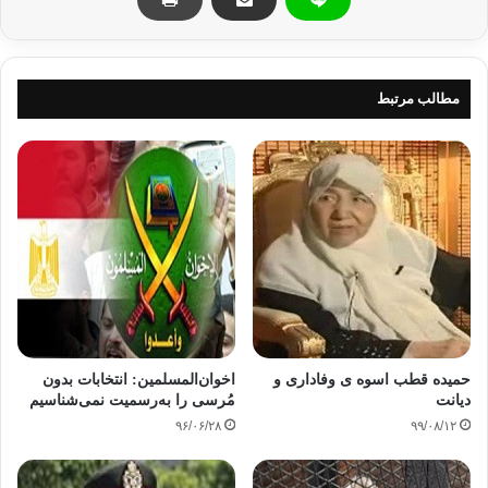
مطالب مرتبط
حمیده قطب اسوه ی وفاداری و
اخوان‌المسلمین: انتخابات بدون
دیانت
مُرسی را به‌رسمیت نمی‌شناسیم
۹۶/۰۶/۲۸
۹۹/۰۸/۱۲