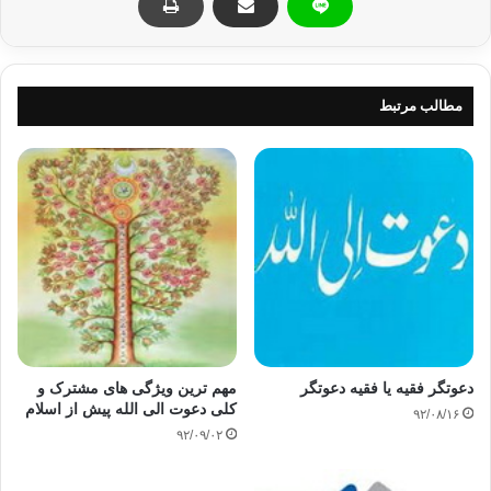
مطالب مرتبط
دعوتگر فقيه يا فقيه دعوتگر
مهم ترین ویژگی های مشترک و
کلی دعوت الی الله پیش از اسلام
۹۲/۰۸/۱۶
۹۲/۰۹/۰۲