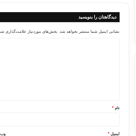
دیدگاهتان را بنویسید
نشانی ایمیل شما منتشر نخواهد شد.
بخش‌های موردنیاز علامت‌گذاری شده
د
ی
د
گ
ا
ه
*
نام
*
ایمیل
*
وب‌