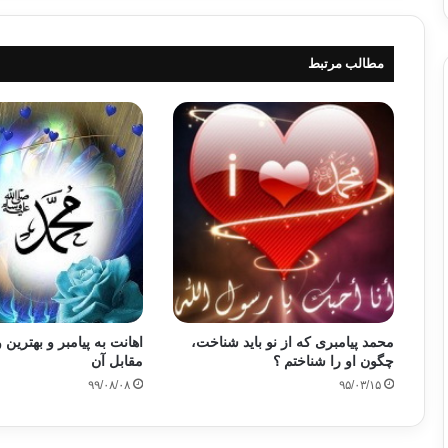
مطالب مرتبط
محمد پیامبری که از نو باید شناخت،
اهانت به پیامبر و بهترین
چگون او را شناختم ؟
مقابل آن
۹۹/۰۸/۰۸
۹۵/۰۳/۱۵