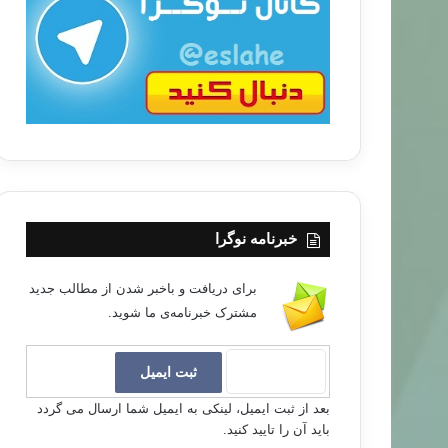
ب
ا
مطالب جدید
۹۶/۰۲/۱۹
ای شخصیتی فرد دعوتگر و مصلح
خبرنامه نوگرا
برای دریافت و باخبر شدن از مطالب جدید
مشترک خبرنامه‌ی ما شوید.
بعد از ثبت ایمیل، لینکی به ایمیل شما ارسال می گردد
باید آن را تایید کنید.