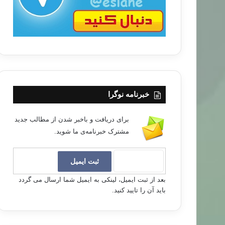
خبرنامه نوگرا
برای دریافت و باخبر شدن از مطالب جدید
مشترک خبرنامه‌ی ما شوید.
بعد از ثبت ایمیل، لینکی به ایمیل شما ارسال می گردد
باید آن را تایید کنید.