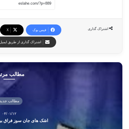
اشتراک گذاری
فیس بوک
X
اشتراک گذاری از طریق ایمیل
مطالب مرت
مطالب جدید
۰۴/۰۱/۱۲
اشک های جان سوز فراق بر