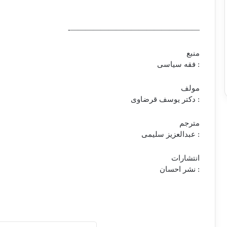
—————————————————-
منبع
: فقه سیاسی
مولف
: دکتر یوسف قرضاوی
مترجم
: عبدالعزیز سلیمی
انتشارات
: نشر احسان