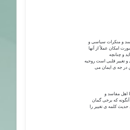
سد و منکرات سیاسی و
 امکان عملاً از آنها
ید و چنانچه
 و تغییر قلبی است روحیه
 در جه ی ایمان می
ا اهل مفاسد و
آنگونه که برخی گمان
حدیث کلمه ی تغییر را