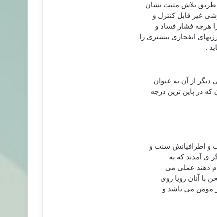
 طریق تلاش مثبت نشان
ی غیر قابل کنترل و
را هرچه فشار فساد و
یهای انفجاری بیشتری را
د .
دیگر از آن به عنوان
که در پاین ترین درجه
ب و اطرافیانش سنت و
ر ی آمدند که به
جام دهند عملی می
 با آنان رویا روی
ز مومن می باشد و