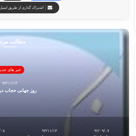
اشتراک گذاری از طریق ایمیل
مطالب مرت
خبر های جدید
۹۳/۱۱/۱۴
روز جهانی حجاب در 
/۰۸
۹۳/۱۱/۱۴
۹۲/۰۹/۰۷