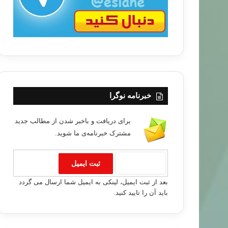
خبرنامه نوگرا
خبر های جدید
برای دریافت و باخبر شدن از مطالب جدید
مشترک خبرنامه‌ی ما شوید.
۹۲/۰۹/۰۷
د بان کی مون هم در اومد.!
بعد از ثبت ایمیل، لینکی به ایمیل شما ارسال می گردد
باید آن را تایید کنید.