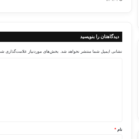
دیدگاهتان را بنویسید
نشانی ایمیل شما منتشر نخواهد شد.
بخش‌های موردنیاز علامت‌گذاری شده
د
ی
د
گ
ا
ه
*
نام
*