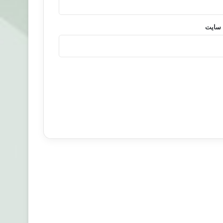
 سایت