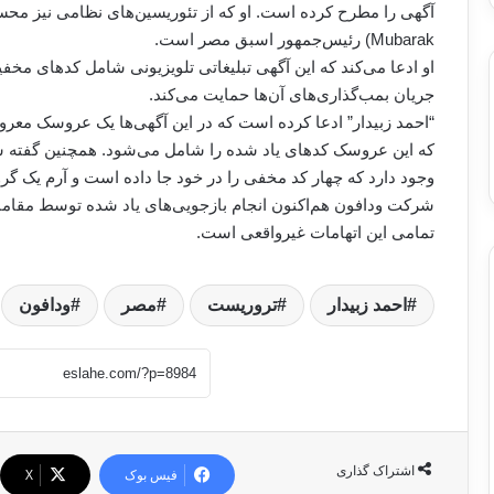
Mubarak) رئیس‌جمهور اسبق مصر است.
او ادعا می‌کند که این آگهی تبلیغاتی تلویزیونی شامل کدهای مخفی
جریان بمب‌گذاری‌های آن‌ها حمایت می‌کند.
که این عروسک کدهای یاد شده را شامل می‌شود. همچنین گفته شد
وجود دارد که چهار کد مخفی را در خود جا داده است و آرم یک گ
شرکت ودافون هم‌اکنون انجام بازجویی‌های یاد شده توسط مقاما
تمامی این اتهامات غیرواقعی است.
احمد زبیدار
تروریست
مصر
ودافون
اشتراک گذاری
فیس بوک
X