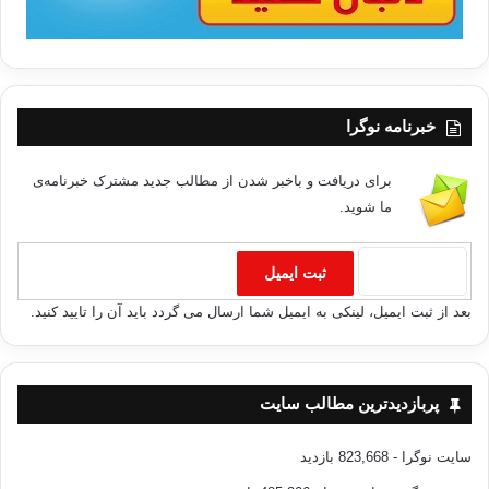
خبرنامه نوگرا
برای دریافت و باخبر شدن از مطالب جدید مشترک خبرنامه‌ی
ما شوید.
بعد از ثبت ایمیل، لینکی به ایمیل شما ارسال می گردد باید آن را تایید کنید.
پربازدیدترین مطالب سایت
سایت نوگرا
- 823,668 بازدید