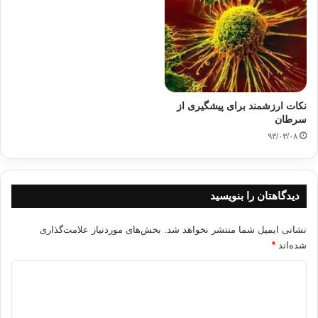
نکات ارزشمند برای پیشگیری از
سرطان
۹۳/۰۳/۰۸
دیدگاهتان را بنویسید
نشانی ایمیل شما منتشر نخواهد شد.
بخش‌های موردنیاز علامت‌گذاری
شده‌اند
*
د
ی
د