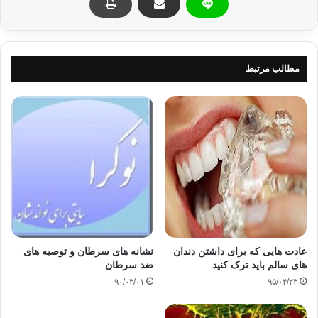
کپی آدرس
مطالب مرتبط
عادت هایی که برای داشتن دندان
نشانه های سرطان و توصیه های
های سالم باید ترک کنید
ضد سرطان
۹۰/۰۳/۰۱
۹۵/۰۴/۲۳