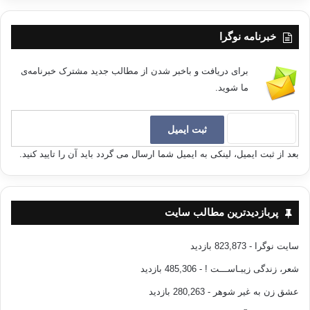
خبرنامه نوگرا
برای دریافت و باخبر شدن از مطالب جدید مشترک خبرنامه‌ی
ما شوید.
بعد از ثبت ایمیل، لینکی به ایمیل شما ارسال می گردد باید آن را تایید کنید.
پربازدیدترین مطالب سایت
سایت نوگرا
- 823,873 بازدید
شعر، زندگی زیبـاســـت !
- 485,306 بازدید
عشق زن به غیر شوهر
- 280,263 بازدید