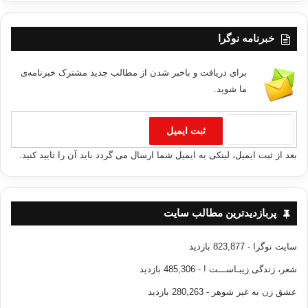
خبرنامه نوگرا
برای دریافت و باخبر شدن از مطالب جدید مشترک خبرنامه‌ی
ما شوید.
بعد از ثبت ایمیل، لینکی به ایمیل شما ارسال می گردد باید آن را تایید کنید.
پربازدیدترین مطالب سایت
سایت نوگرا
- 823,877 بازدید
شعر، زندگی زیبـاســـت !
- 485,306 بازدید
عشق زن به غیر شوهر
- 280,263 بازدید