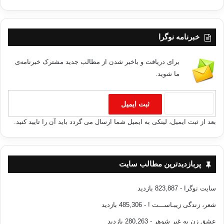
خبرنامه نوگرا
برای دریافت و باخبر شدن از مطالب جدید مشترک خبرنامه‌ی
ما شوید.
بعد از ثبت ایمیل، لینکی به ایمیل شما ارسال می گردد باید آن را تایید کنید.
پربازدیدترین مطالب سایت
سایت نوگرا
- 823,887 بازدید
شعر، زندگی زیبـاســـت !
- 485,306 بازدید
عشق زن به غیر شوهر
- 280,263 بازدید