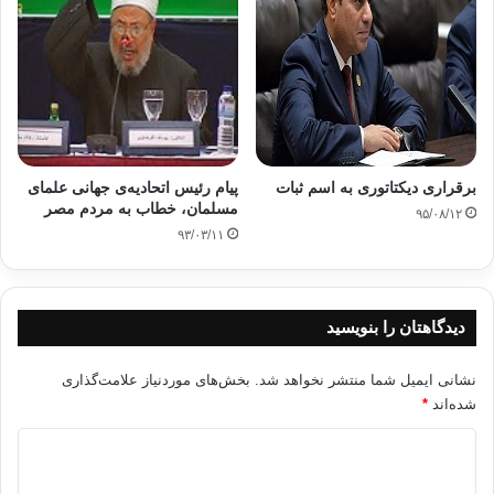
برقراری دیکتاتوری به اسم ثبات
پیام رئیس اتحادیه‌ی جهانی علمای
مسلمان، خطاب به مردم مصر
۹۵/۰۸/۱۲
۹۳/۰۳/۱۱
دیدگاهتان را بنویسید
نشانی ایمیل شما منتشر نخواهد شد.
بخش‌های موردنیاز علامت‌گذاری
شده‌اند
*
د
ی