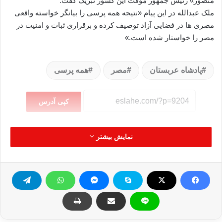
منصور» رئیس جمهور موقت این کشور تبریک گفت.
ملک عبدالله در این پیام «نتیجه همه پرسی را بیانگر خواسته واقعی
مصری ها در فضایی آزاد توصیف کرده و برقراری ثبات و امنیت در
مصر را خواستار شده است.»
پادشاه عربستان
مصر
همه پرسی
کپی آدرس
نمایش بیشتر