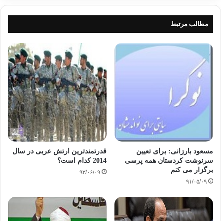
مطالب مرتبط
مسعود بارزانی: برای تعیین
قدرتمندترین ارتش‌ عربی در سال
سرنوشت کردستان همه پرسی
2014 کدام است؟
برگزار می کنم
۹۳/۰۶/۰۹
۹۱/۰۵/۰۹