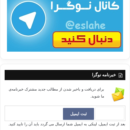
ت
/
ب
ا
خبرنامه نوگرا
برای دریافت و باخبر شدن از مطالب جدید مشترک خبرنامه‌ی
ما شوید.
بعد از ثبت ایمیل، لینکی به ایمیل شما ارسال می گردد باید آن را تایید کنید.