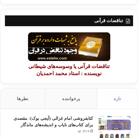
تناقضات قرآنی
تناقضات قرآنی یا وسوسه‌های شیطانی
نویسنده : استاد محمد احمدیان
تازه
پرخواننده
نظرها
کتابفروشی امام غزالی (آیجی بوک): مقصدی
برای کتاب‌های نایاب و اندیشه‌های ماندگار
۰۵/۰۳/۱۹