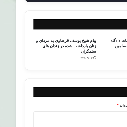
ت دادگاه
پیام شیخ یوسف قرضاوی به مردان و
مسلمین
زنان بازداشت شده در زندان های
ستمگران
۹۴/۰۴/۰۳
‌اند
*