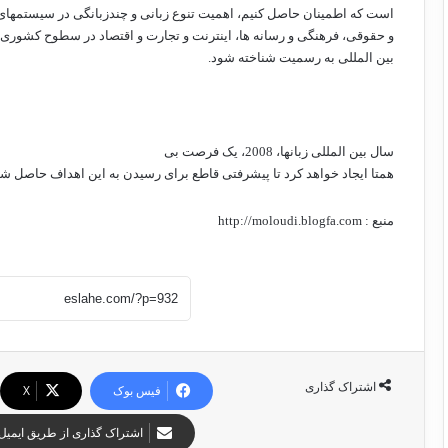
است که اطمینان حاصل کنیم، اهمیت تنوع زبانی و چندزبانگی در سیستمهای
و حقوقی، فرهنگی و رسانه ها، اینترنت و تجارت و اقتصاد در سطوح کشوری،
بین المللی به رسمیت شناخته شود.
سال بین المللی زبانها، 2008، یک فرصت بی
همتا ایجاد خواهد کرد تا پیشرفتی قاطع برای رسیدن به این اهداف حاصل شو
منبع :
http://moloudi.blogfa.com
اشتراک گذاری
فیس بوک
X
اشتراک گذاری از طریق ایمیل