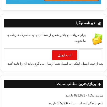
خبرنامه نوگرا
برای دریافت و باخبر شدن از مطالب جدید مشترک خبرنامه‌ی
ما شوید.
بعد از ثبت ایمیل، لینکی به ایمیل شما ارسال می گردد باید آن را تایید کنید.
پربازدیدترین مطالب سایت
سایت نوگرا
- 823,891 بازدید
شعر، زندگی زیبـاســـت !
- 485,306 بازدید