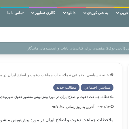
ربی
به شی کوردی
دانلود
گالری تصاویر
تماس با ما
‌، دوری وکناره‌گیری از راه خداست‌!
خانه
»
سياسي اجتماعي
»
ملاحظات جماعت دعوت و اصلاح ایران در 
سياسي اجتماعي
مطالب جدید
ملاحظات جماعت دعوت و اصلاح ایران در مورد پیش‌نویس منشور حقوق شهروندی
۹۲/۱۱/۱۴
آخرین به روز رسانی: ۹۲/۱۱/۱۵
ملاحظات جماعت دعوت و اصلاح ایران در مورد پیش‌نویس منشو