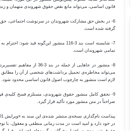
قانون اساسی، می‌تواند مانع نقض حقوق شهروندی متهمان و زند
گرفته شده است.
7- شایسته است بند 3-116 منشور این‌گونه قید 
تمامی شهروندان است.
8- منشور در جاهایی از جمله در
می‌تواند مخاطره‌ی تحمیل برداشت‌های شخصی از آن را مطابق میل 
لازم است منشور به چارچوب اصول قانون اساسی محدود شود.
9- تحقق کامل منشور حقوق شهروندی، مستلزم فسخ کلیه‌ی قوانین
صراحتاً در متن منشور مورد تأکید قرار گیرد.
در خود دارد و امید است در مدت زمانی منطقی و معقول، با ت
حقوق شهروندی در اختیار نخبگان و گروه‌های اجتماعی قرار گیر