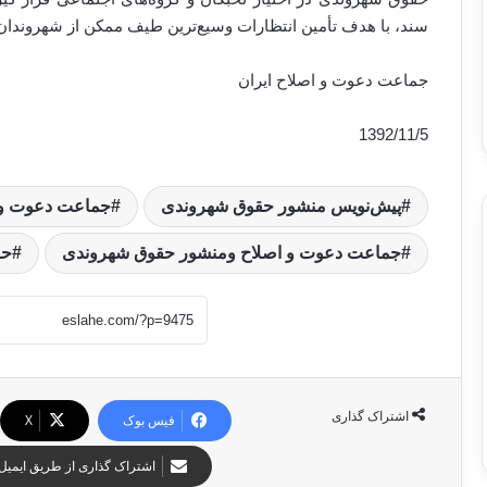
سند، با هدف تأمین انتظارات وسیع‌ترین طیف ممکن از شهروندان 
جماعت دعوت و اصلاح ایران
1392/11/5
پیش‌نویس منشور حقوق شهروندی
جماعت دعوت و ا
جماعت دعوت و اصلاح ومنشور حقوق شهروندی
حق
اشتراک گذاری
فیس بوک
X
اشتراک گذاری از طریق ایمیل