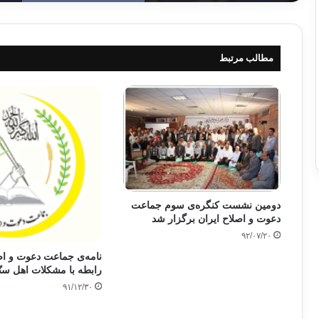
مطالب مرتبط
دومین نشست کنگره‌ی سوم جماعت
دعوت و اصلاح ایران برگزار شد
۹۲/۰۷/۲۰
نامه‌ی جماعت دعوت و اص
رابطه با مشکلات اهل سنّ
۹۱/۱۲/۳۰