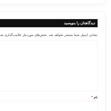
دیدگاهتان را بنویسید
نشانی ایمیل شما منتشر نخواهد شد.
بخش‌های موردنیاز علامت‌گذاری شده
د
ی
د
گ
ا
ه
*
نام
*