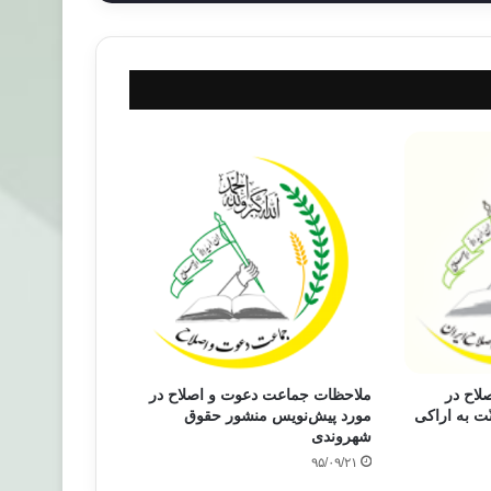
لاح در
ملاحظات جماعت دعوت و اصلاح در
ت به اراکی
مورد پیش‌نویس منشور حقوق
شهروندی
۹۵/۰۹/۲۱