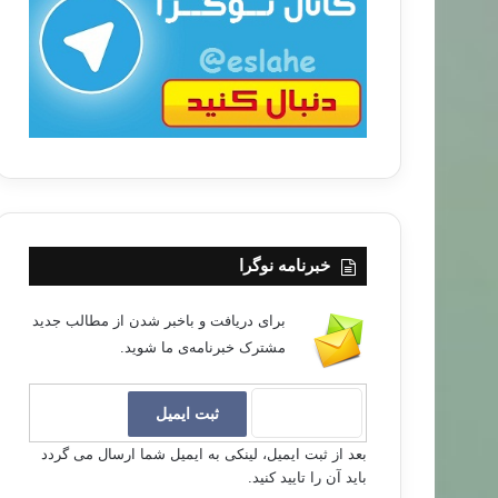
ب
ا
خبرنامه نوگرا
برای دریافت و باخبر شدن از مطالب جدید
مشترک خبرنامه‌ی ما شوید.
بعد از ثبت ایمیل، لینکی به ایمیل شما ارسال می گردد
باید آن را تایید کنید.