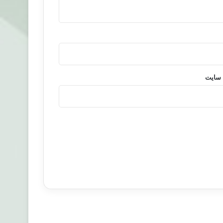
 سایت