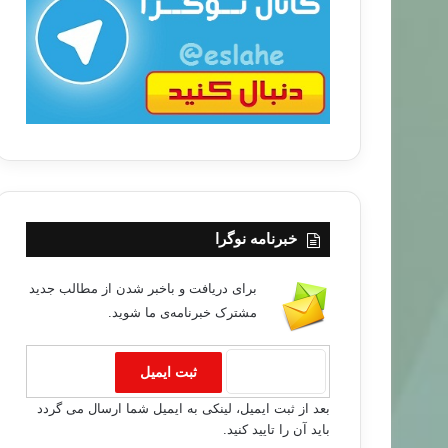
ب
ا
خبرنامه نوگرا
خبر های جدید
برای دریافت و باخبر شدن از مطالب جدید
مشترک خبرنامه‌ی ما شوید.
۹۶/۰۸/۰۵
کراسی در همه جا جز جهان عرب وجود دارد
بعد از ثبت ایمیل، لینکی به ایمیل شما ارسال می گردد
باید آن را تایید کنید.