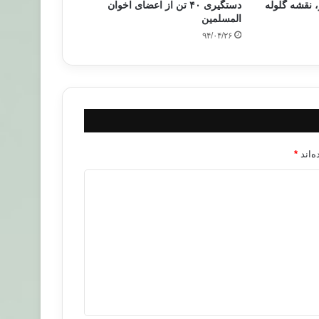
 نقشه گلوله
دستگیری ۴۰ تن از اعضای اخوان
المسلمین
۹۴/۰۴/۲۶
‌اند
*