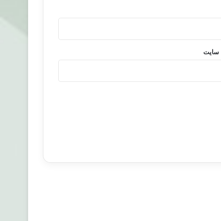
 سایت