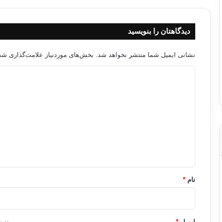
دیدگاهتان را بنویسید
نشانی ایمیل شما منتشر نخواهد شد.
بخش‌های موردنیاز علامت‌گذاری شده
د
ی
د
گ
ا
ه
*
نام
*
ایمیل
*
وب‌