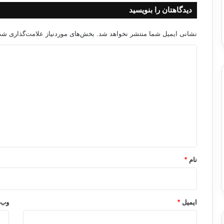
دیدگاهتان را بنویسید
نشانی ایمیل شما منتشر نخواهد شد.
بخش‌های موردنیاز علامت‌گذاری شده
د
ی
د
گ
ا
ه
*
نام
*
ایمیل
*
وب‌