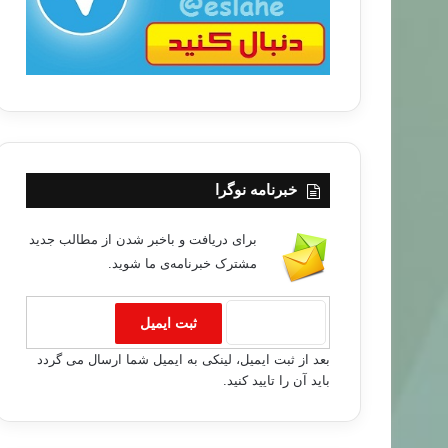
خبر های جدید
۹۵/۱۰/۱۱
خبرنامه نوگرا
کردستان عراق برای تشکیل «ائتلاف اسلامی»
برای دریافت و باخبر شدن از مطالب جدید
مشترک خبرنامه‌ی ما شوید.
بعد از ثبت ایمیل، لینکی به ایمیل شما ارسال می گردد
باید آن را تایید کنید.