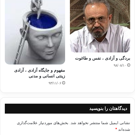
بردگی و آزادی ، نفس و طاغوت
۹۸/۰۸/۱۰
مفهوم و جایگاه آزادی ، آزادی
زینتی انسانی و مدنی
۹۳/۱۱/۰۶
دیدگاهتان را بنویسید
نشانی ایمیل شما منتشر نخواهد شد.
بخش‌های موردنیاز علامت‌گذاری
شده‌اند
*