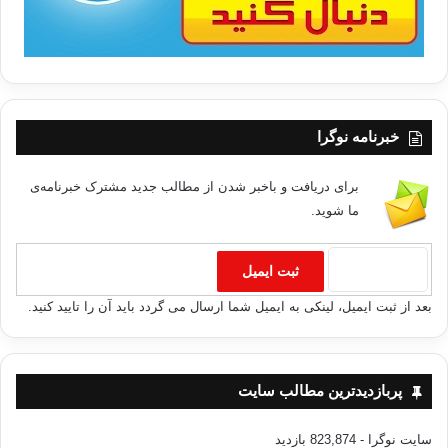
خبرنامه نوگرا
برای دریافت و باخبر شدن از مطالب جدید مشترک خبرنامه‌ی
ما شوید.
بعد از ثبت ایمیل، لینکی به ایمیل شما ارسال می گردد باید آن را تایید کنید.
پربازدیدترین مطالب سایت
سایت نوگرا
- 823,874 بازدید