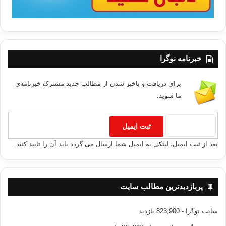
خبرنامه نوگرا
برای دریافت و باخبر شدن از مطالب جدید مشترک خبرنامه‌ی
ما شوید.
بعد از ثبت ایمیل، لینکی به ایمیل شما ارسال می گردد باید آن را تایید کنید.
پربازدیدترین مطالب سایت
سایت نوگرا
- 823,900 بازدید