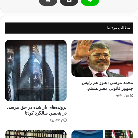
وکلای مرسی
مطالب مرتبط
کپی آدرس
محمد مرسی: هنوز هم رئیس
جمهور قانونی مصر هستم.
۹۲/۱۰/۱۵
پرونده‌های باز شده در حق مرسی
در پنجمین سالگرد کودتا
۹۷/۰۴/۱۳