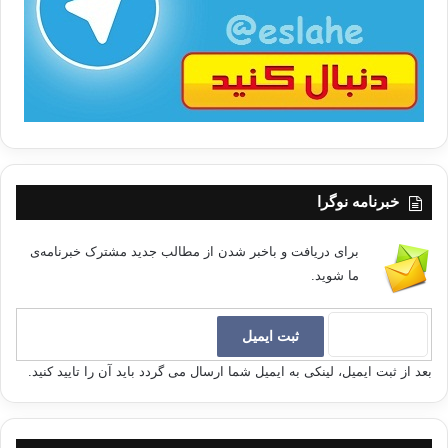
ب
ا
آفت زبان
تهمت
زبان
گناه زبان
کپی آدرس
خبرنامه نوگرا
برای دریافت و باخبر شدن از مطالب جدید مشترک خبرنامه‌ی
ما شوید.
بعد از ثبت ایمیل، لینکی به ایمیل شما ارسال می گردد باید آن را تایید کنید.