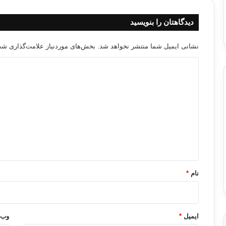
دیدگاهتان را بنویسید
نشانی ایمیل شما منتشر نخواهد شد.
بخش‌های موردنیاز علامت‌گذاری شده
د
ی
د
گ
ا
ه
*
نام
*
ایمیل
*
وب‌