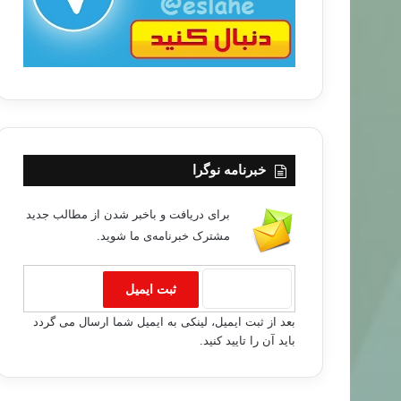
خبر های جدید
خبرنامه نوگرا
۹۳/۰۴/۱۶
در مصر خواستار انحلال قانون منع تظاهرات شدند
برای دریافت و باخبر شدن از مطالب جدید
مشترک خبرنامه‌ی ما شوید.
بعد از ثبت ایمیل، لینکی به ایمیل شما ارسال می گردد
باید آن را تایید کنید.