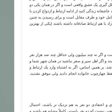
 گیری یک عشق واقعی است و اگر در همان یکی دو
شقانه زندگی کنید از ادامه ارتباط و ازدواج کردن با
امل خود و طرف مقابل است و برای رسیدن به چنین
 6 ماه به طور مستمر و آزاد با هم ارتباط صادقانه داشته باشند (یکی از بهترین
و اگر نه چند میلیون ولی حداقل چند صد هزار نفر
د و اگر اهل سیر و سفر نباشید در همان شهر شما و
د. بر همین اساس، اگر به اشتباه وارد یک ارتباط و
فظ چهارچوب خانواده انجام دادید ولی موفق نشدید،
و اعتقادی دو نفر به هم نزدیک تر باشند، احتمال
ی نیست که دو نفر بایستی کاملاً مشابه هم باشند و