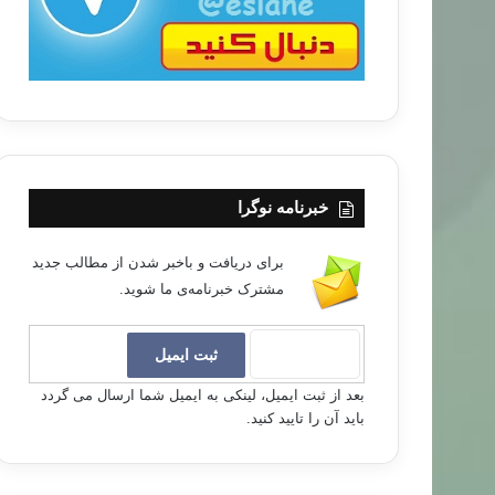
خبرنامه نوگرا
برای دریافت و باخبر شدن از مطالب جدید
مشترک خبرنامه‌ی ما شوید.
بعد از ثبت ایمیل، لینکی به ایمیل شما ارسال می گردد
باید آن را تایید کنید.