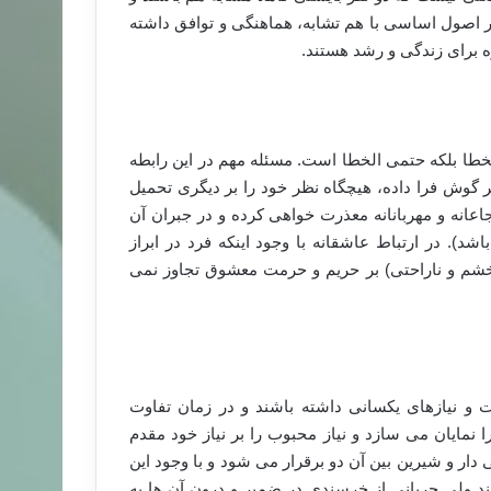
در اصول اساسی با هم تشابه، هماهنگی و توافق داشته
ه برای زندگی و رشد هستند.
خطا بلکه حتمی الخطا است. مسئله مهم در این رابطه
گوش فرا داده، هیچگاه نظر خود را بر دیگری تحمیل
اعانه و مهربانانه معذرت خواهی کرده و در جبران آن
). در ارتباط عاشقانه با وجود اینکه فرد در ابراز
 خشم و ناراحتی) بر حریم و حرمت معشوق تجاوز نمی
 نیازهای یکسانی داشته باشند و در زمان تفاوت
نمایان می سازد و نیاز محبوب را بر نیاز خود مقدم
ار و شیرین بین آن دو برقرار می شود و با وجود این
د ولی جریانی از خرسندی در ضمیر و درون آن ها به