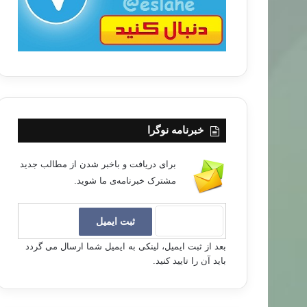
خبرنامه نوگرا
برای دریافت و باخبر شدن از مطالب جدید
مشترک خبرنامه‌ی ما شوید.
بعد از ثبت ایمیل، لینکی به ایمیل شما ارسال می گردد
باید آن را تایید کنید.