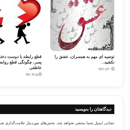
توصیه ای مهم به همسران، عشق را
قطع رابطه با دوست دخت
نکشید..
پسر، چگونگی قطع روابط
عاطفی
۹۷/۱۱/۳۰
۹۹/۰۴/۱۵
دیدگاهتان را بنویسید
نشانی ایمیل شما منتشر نخواهد شد.
بخش‌های موردنیاز علامت‌گذاری شده