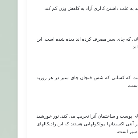
 به علت داشتن کالری آزاد به کاهش وزن کم کند.
انجام شده طی۱۰ سال بر روی کسانی که چای سبز مصرف کرده اند دیده شده است. این
است که کسانی که شش فنجان چای سبز در هر روزبه
است.
ای پوست و ساختمان آنرا تخریب می کند. نور خورشید
ر آنتی اکسیدانها مولکولهایی هستند که این رادیکالهای
ی سبز است.