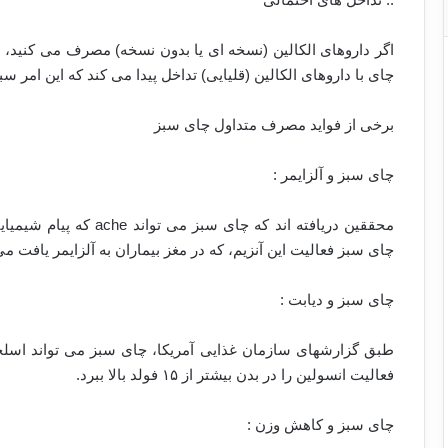
اگر داروهای الکالین (نسخه ای یا بدون نسخه) مصرف می کنید، ب
چای با داروهای الکالین (قلیایی) تداخل پیدا می کند که این امر س
برخی از فواید مصرف متداول چای سبز
چای سبز و آلزایمر :
محققین دریافته اند که چا
چای سبز فعالیت این آنزیم، که در مغز بیماران به آلزایمر یافت می
چای سبز و دیابت :
طبق گزارشهای سازمان غذایی آمریکا، چای سبز می تواند اسلحه 
فعالیت انسولین را در بدن بیشتر از ۱۵ فولد بالا ببرد.
چای سبز و کاهش وزن :