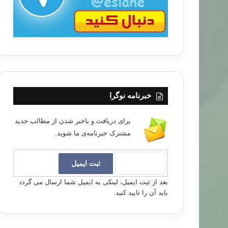
خبرنامه نوگرا
برای دریافت و باخبر شدن از مطالب جدید
مشترک خبرنامه‌ی ما شوید.
بعد از ثبت ایمیل، لینکی به ایمیل شما ارسال می گردد
باید آن را تایید کنید.