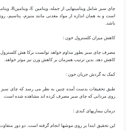
است و به همان اندازه از مواد معدنی مانند منیزم، پتاسیم، رو
باشد.
کاهش میزان کلسترول خون :
مصرف چای سبز بطور مداوم خواهد توانست برکا هش کلسترول خون ا
کاهش دهد. بدین ترتیب همزمان بر کاهش وزن نیز موثر خواهد.
کمک به گردش جریان خون :
طبق تحقیقات بدست آمده چنین به نظر می رسد که چای سبز می
روی مردانی که چای سبز مصرف کرده اند مشاهده شده است.
درمان بیماریهای کبدی :