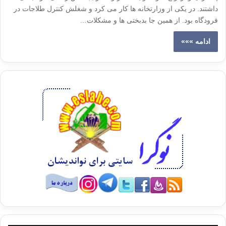
داشتند. در یکی از وزارتخانه ها کار می کرد و شغلش کنترل طلاجات در
فرودگاه بود. از همین جا بدبختی ها و مشکلات…
ادامه »»»