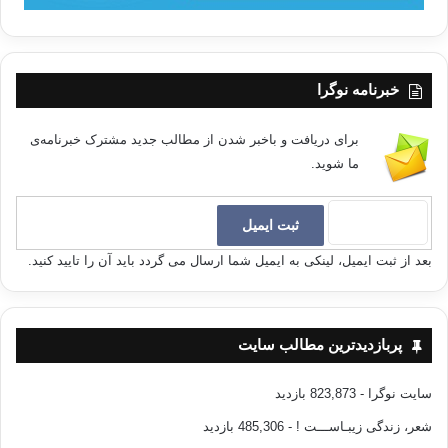
خبرنامه نوگرا
برای دریافت و باخبر شدن از مطالب جدید مشترک خبرنامه‌ی
ما شوید.
بعد از ثبت ایمیل، لینکی به ایمیل شما ارسال می گردد باید آن را تایید کنید.
پربازدیدترین مطالب سایت
سایت نوگرا
- 823,873 بازدید
شعر، زندگی زیبـاســـت !
- 485,306 بازدید