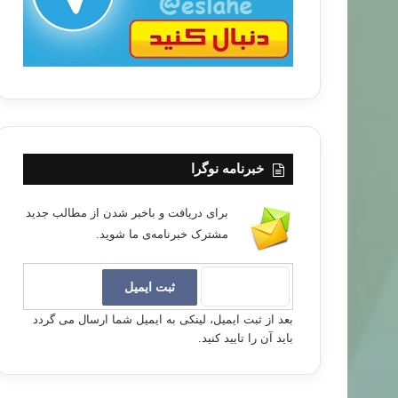
خبرنامه نوگرا
برای دریافت و باخبر شدن از مطالب جدید
مشترک خبرنامه‌ی ما شوید.
بعد از ثبت ایمیل، لینکی به ایمیل شما ارسال می گردد
باید آن را تایید کنید.