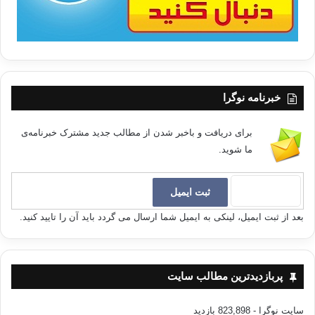
خبرنامه نوگرا
برای دریافت و باخبر شدن از مطالب جدید مشترک خبرنامه‌ی
ما شوید.
بعد از ثبت ایمیل، لینکی به ایمیل شما ارسال می گردد باید آن را تایید کنید.
پربازدیدترین مطالب سایت
سایت نوگرا
- 823,898 بازدید