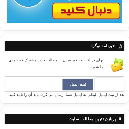
خبرنامه نوگرا
برای دریافت و باخبر شدن از مطالب جدید مشترک خبرنامه‌ی
ما شوید.
بعد از ثبت ایمیل، لینکی به ایمیل شما ارسال می گردد باید آن را تایید کنید.
پربازدیدترین مطالب سایت