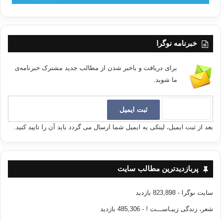
خبرنامه نوگرا
برای دریافت و باخبر شدن از مطالب جدید مشترک خبرنامه‌ی
ما شوید.
بعد از ثبت ایمیل، لینکی به ایمیل شما ارسال می گردد باید آن را تایید کنید.
پربازدیدترین مطالب سایت
سایت نوگرا
- 823,898 بازدید
شعر، زندگی زیبـاســـت !
- 485,306 بازدید