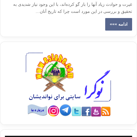
غیرت و حوادث زیاد آنها را باز گو کرده‌اند، با این وجود نیاز شدیدی به
تحقیق و بررسی در این مورد است چرا که تاریخ آنان…
ادامه »»»