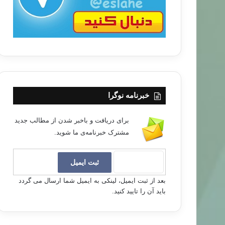
خبرنامه نوگرا
برای دریافت و باخبر شدن از مطالب جدید
مشترک خبرنامه‌ی ما شوید.
بعد از ثبت ایمیل، لینکی به ایمیل شما ارسال می گردد
باید آن را تایید کنید.