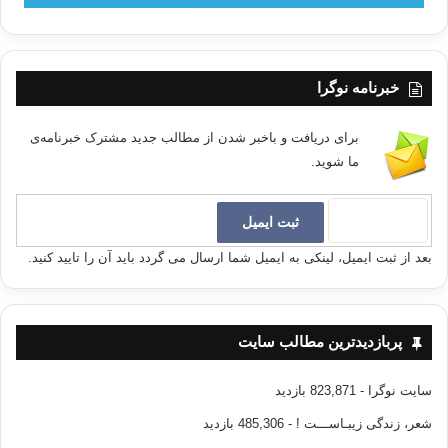
خبرنامه نوگرا
برای دریافت و باخبر شدن از مطالب جدید مشترک خبرنامه‌ی
ما شوید.
بعد از ثبت ایمیل، لینکی به ایمیل شما ارسال می گردد باید آن را تایید کنید.
پربازدیدترین مطالب سایت
سایت نوگرا
- 823,871 بازدید
شعر، زندگی زیبـاســـت !
- 485,306 بازدید