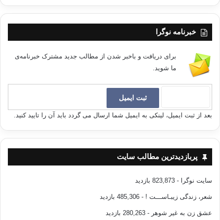
خبرنامه نوگرا
برای دریافت و باخبر شدن از مطالب جدید مشترک خبرنامه‌ی
ما شوید.
بعد از ثبت ایمیل، لینکی به ایمیل شما ارسال می گردد باید آن را تایید کنید.
پربازدیدترین مطالب سایت
سایت نوگرا
- 823,873 بازدید
شعر، زندگی زیبـاســـت !
- 485,306 بازدید
عشق زن به غیر شوهر
- 280,263 بازدید