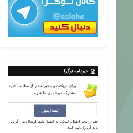
ب
ا
خبرنامه نوگرا
برای دریافت و باخبر شدن از مطالب جدید
مشترک خبرنامه‌ی ما شوید.
بعد از ثبت ایمیل، لینکی به ایمیل شما ارسال می گردد
باید آن را تایید کنید.