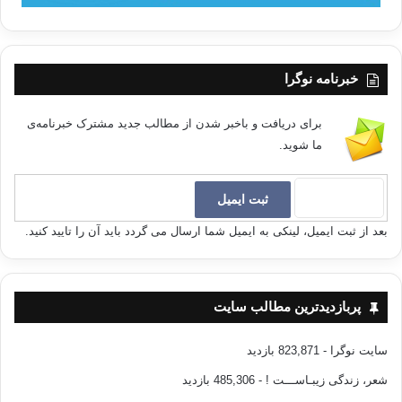
خبرنامه نوگرا
برای دریافت و باخبر شدن از مطالب جدید مشترک خبرنامه‌ی
ما شوید.
بعد از ثبت ایمیل، لینکی به ایمیل شما ارسال می گردد باید آن را تایید کنید.
پربازدیدترین مطالب سایت
سایت نوگرا
- 823,871 بازدید
شعر، زندگی زیبـاســـت !
- 485,306 بازدید