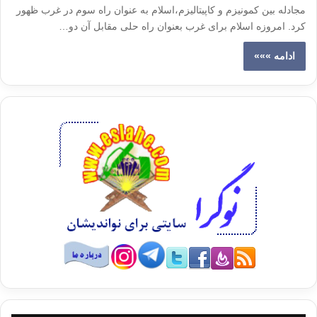
مجادله بین کمونیزم و کاپیتالیزم،اسلام به عنوان راه سوم در غرب ظهور
کرد. امروزه اسلام برای غرب بعنوان راه حلی مقابل آن دو…
ادامه »»»