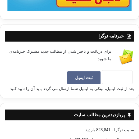
خبرنامه نوگرا
برای دریافت و باخبر شدن از مطالب جدید مشترک خبرنامه‌ی
ما شوید.
بعد از ثبت ایمیل، لینکی به ایمیل شما ارسال می گردد باید آن را تایید کنید.
پربازدیدترین مطالب سایت
سایت نوگرا
- 823,841 بازدید