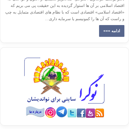
اقتصاد اسلامی بر آن ها استوار گردیده به این حقیقت پی می بریم که
«اقتصاد اسلامی» اقتصادی است که با نظام های اقتصادی متمایل به چپ
و راست که آن ها را کمونیسم یا سرمایه داری…
ادامه »»»