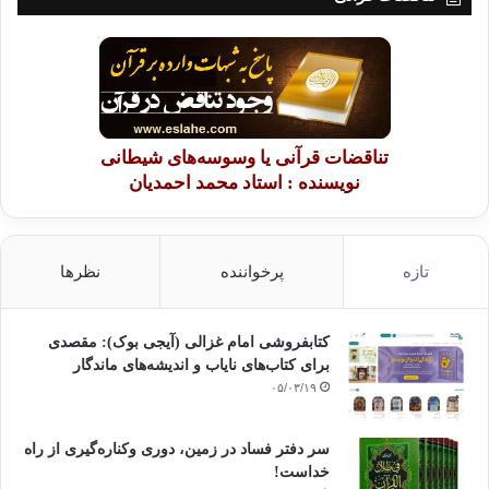
تناقضات قرآنی یا وسوسه‌های شیطانی
نویسنده : استاد محمد احمدیان
تازه
پرخواننده
نظرها
کتابفروشی امام غزالی (آیجی بوک): مقصدی
برای کتاب‌های نایاب و اندیشه‌های ماندگار
۰۵/۰۳/۱۹
سر دفتر فساد در زمین‌، دوری وکناره‌گیری از راه
خداست‌!