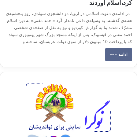
کُرد،اسلام آوردند
در ادامه‌ی دعوت اسلامی در اروپا، دو دانشجوی سوئدی، روز پنجشنبه‌ی
هفته‌ی گذشته،‌ به‌ وسیله‌ی داعی نامدار کُرد «احمد مفتی» به‌ دین اسلام
مشرّف شدند.بنا به‌ گزارش کوردیو و نیز به‌ نقل از صفحه‌ی شخصی
احمد مفتی در فیسبوک، پس از اینکه‌ مسجد بزرگ شهر یوتوبوری سوئد
که‌ با پرداخت 10 میلیون دلار از سوی دولت عربستان، ساخته‌ و …
ادامه »»»