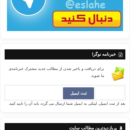
ا
خبرنامه نوگرا
برای دریافت و باخبر شدن از مطالب جدید مشترک خبرنامه‌ی
ما شوید.
بعد از ثبت ایمیل، لینکی به ایمیل شما ارسال می گردد باید آن را تایید کنید.
پربازدیدترین مطالب سایت