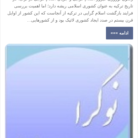
تاریخ ترکیه به عنوان کشوری اسلامی ریشه دارد؛ اما اهمیت بررسی
فرایند بازگشت اسلام گرایی در ترکیه از آنجاست که این کشور از اوایل
قرن بیستم در صدد ایجاد کشوری لائیک بود و از کشورهایی…
ادامه »»»