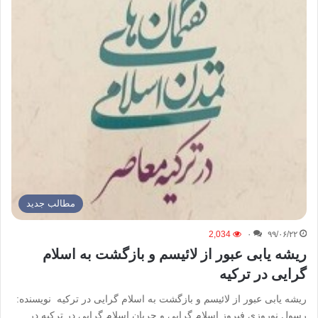
مطالب جدید
2,034
۰
۹۹/۰۶/۲۲
ریشه یابی عبور از لائیسم و بازگشت به اسلام
گرایی در ترکیه
ریشه یابی عبور از لائیسم و بازگشت به اسلام گرایی در ترکیه نویسنده:
رسول نوروزی فیروز اسلام گرایی و جریان اسلام گرایی در ترکیه در