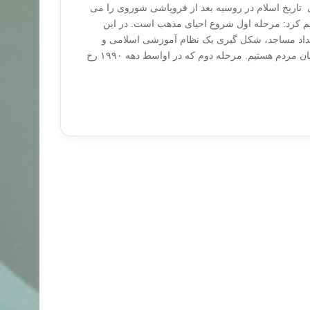
تاریخ اسلام در روسیه بعد از فروپاشی شوروی را می
یم کرد: مرحله اول شروع احیای مذهب است. در این
داد مساجد، شکل گیری یک نظام آموزشی اسلامی و
تاکید زیاد روی مذهب در میان مردم هستیم. مرحله دوم که در اواسط دهه ۱۹۹۰ رخ