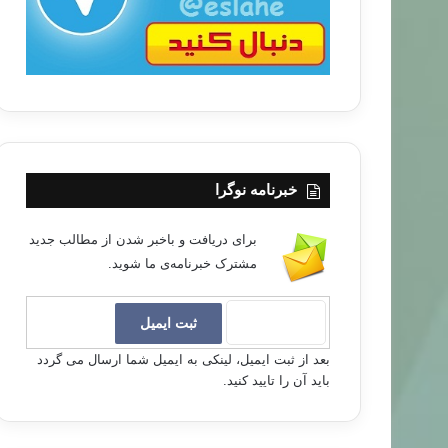
خبرنامه نوگرا
برای دریافت و باخبر شدن از مطالب جدید
مشترک خبرنامه‌ی ما شوید.
بعد از ثبت ایمیل، لینکی به ایمیل شما ارسال می گردد
باید آن را تایید کنید.