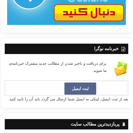
خبرنامه نوگرا
برای دریافت و باخبر شدن از مطالب جدید مشترک خبرنامه‌ی
ما شوید.
بعد از ثبت ایمیل، لینکی به ایمیل شما ارسال می گردد باید آن را تایید کنید.
پربازدیدترین مطالب سایت