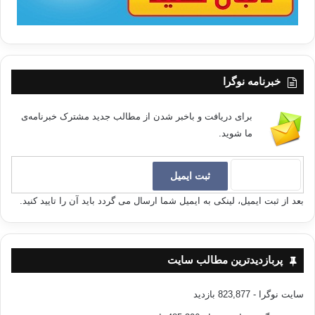
خبرنامه نوگرا
برای دریافت و باخبر شدن از مطالب جدید مشترک خبرنامه‌ی
ما شوید.
بعد از ثبت ایمیل، لینکی به ایمیل شما ارسال می گردد باید آن را تایید کنید.
پربازدیدترین مطالب سایت
سایت نوگرا
- 823,877 بازدید