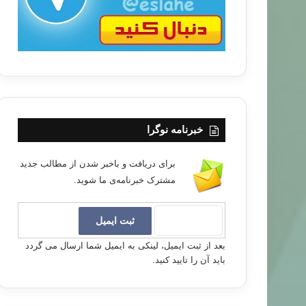
خبرنامه نوگرا
برای دریافت و باخبر شدن از مطالب جدید
مشترک خبرنامه‌ی ما شوید.
بعد از ثبت ایمیل، لینکی به ایمیل شما ارسال می گردد
باید آن را تایید کنید.