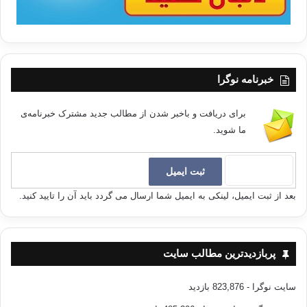
خبرنامه نوگرا
برای دریافت و باخبر شدن از مطالب جدید مشترک خبرنامه‌ی
ما شوید.
بعد از ثبت ایمیل، لینکی به ایمیل شما ارسال می گردد باید آن را تایید کنید.
پربازدیدترین مطالب سایت
سایت نوگرا
- 823,876 بازدید