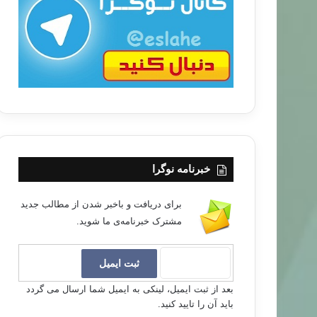
ب
ا
خبرنامه نوگرا
برای دریافت و باخبر شدن از مطالب جدید
مشترک خبرنامه‌ی ما شوید.
بعد از ثبت ایمیل، لینکی به ایمیل شما ارسال می گردد
باید آن را تایید کنید.