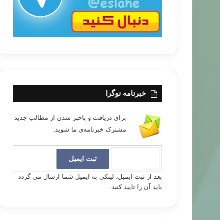
خبرنامه نوگرا
برای دریافت و باخبر شدن از مطالب جدید
مشترک خبرنامه‌ی ما شوید.
بعد از ثبت ایمیل، لینکی به ایمیل شما ارسال می گردد
باید آن را تایید کنید.