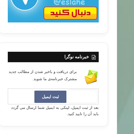
خبرنامه نوگرا
برای دریافت و باخبر شدن از مطالب جدید
مشترک خبرنامه‌ی ما شوید.
بعد از ثبت ایمیل، لینکی به ایمیل شما ارسال می گردد
باید آن را تایید کنید.