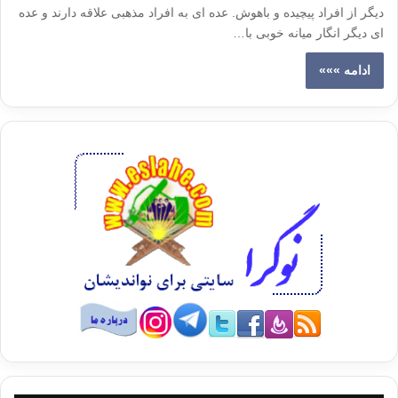
دیگر از افراد پیچیده و باهوش. عده ای به افراد مذهبی علاقه دارند و عده
ای دیگر انگار میانه خوبی با…
ادامه »»»