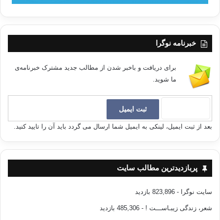
خبرنامه نوگرا
برای دریافت و باخبر شدن از مطالب جدید مشترک خبرنامه‌ی
ما شوید.
بعد از ثبت ایمیل، لینکی به ایمیل شما ارسال می گردد باید آن را تایید کنید.
پربازدیدترین مطالب سایت
سایت نوگرا
- 823,896 بازدید
شعر، زندگی زیبـاســـت !
- 485,306 بازدید