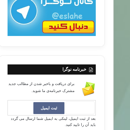
ب
ا
خبرنامه نوگرا
برای دریافت و باخبر شدن از مطالب جدید
مشترک خبرنامه‌ی ما شوید.
بعد از ثبت ایمیل، لینکی به ایمیل شما ارسال می گردد
باید آن را تایید کنید.