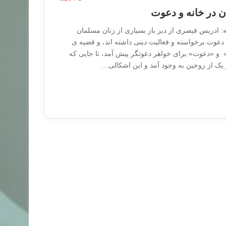
 در خانه و دعوت
مه: ادریس قیصری از دیر باز بسیاری از زنان مسلمان
 دعوت برخواسته و فعالیت دینی داشته اند، و قضیه ی
» و «دعوت» برای خواهر دعوتگر پیش آمد، تا جایی که
یک از زوجین به وجود آمد و این اشکالی…