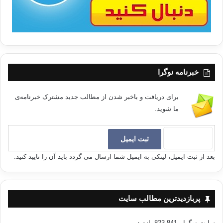
خبرنامه نوگرا
برای دریافت و باخبر شدن از مطالب جدید مشترک خبرنامه‌ی
ما شوید.
بعد از ثبت ایمیل، لینکی به ایمیل شما ارسال می گردد باید آن را تایید کنید.
پربازدیدترین مطالب سایت
سایت نوگرا
- 823,841 بازدید