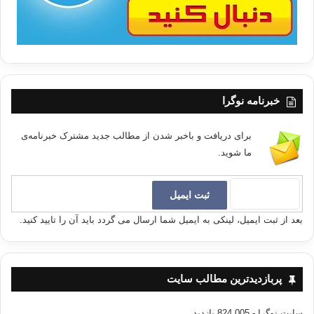
خبرنامه نوگرا
برای دریافت و باخبر شدن از مطالب جدید مشترک خبرنامه‌ی
ما شوید.
بعد از ثبت ایمیل، لینکی به ایمیل شما ارسال می گردد باید آن را تایید کنید.
پربازدیدترین مطالب سایت
سایت نوگرا
- 824,005 بازدید