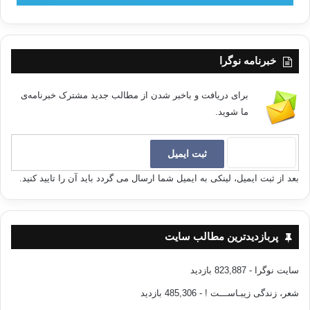
خبرنامه نوگرا
برای دریافت و باخبر شدن از مطالب جدید مشترک خبرنامه‌ی
ما شوید.
بعد از ثبت ایمیل، لینکی به ایمیل شما ارسال می گردد باید آن را تایید کنید.
پربازدیدترین مطالب سایت
سایت نوگرا
- 823,887 بازدید
شعر، زندگی زیبـاســـت !
- 485,306 بازدید